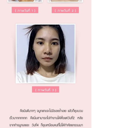
[
ภาพวันที่ 1
]
[
ภาพวันที่ 2
]
[
ภาพวันที่ 3
]
คือมันดีมากๆ จมูกแทบจะไม่มีรอยช้ำเลย แล้วก็ยุบบวม
เร็วมากกกกกก คือมิ่มสามารถไปทำงานได้ตั้งแต่วันที่2 หลัง
จากทำจมูกเลยอะ วันที่4 ก็ยุบเหมือนคนที่ไม่ได้ทำศัลยกรรมมา